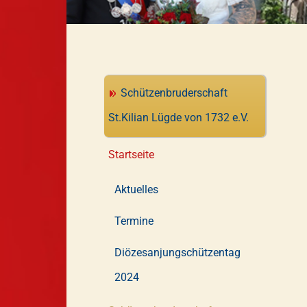
Schützenbruderschaft
St.Kilian Lügde von 1732 e.V.
Startseite
Aktuelles
Termine
Diözesanjungschützentag
2024