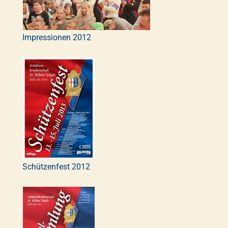
Impressionen 2012
Schützenfest 2012