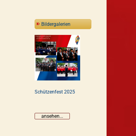
Bildergalerien
Schützenfest 2025
ansehen...