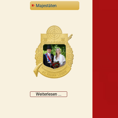
Majestäten
Weiterlesen ...