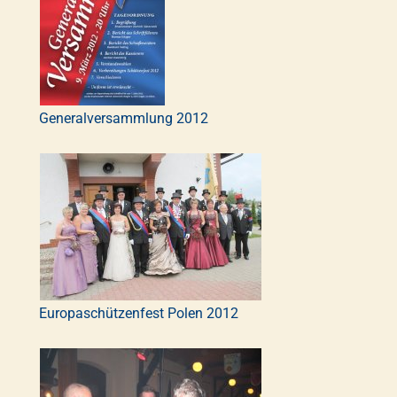
Generalversammlung 2012
Europaschützenfest Polen 2012