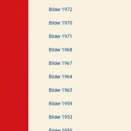
Bilder 1972
Bilder 1970
Bilder 1971
Bilder 1968
Bilder 1967
Bilder 1964
Bilder 1963
Bilder 1959
Bilder 1953
Bilder 1950