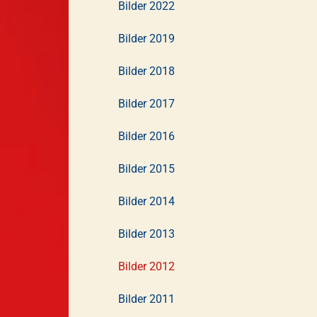
Bilder 2022
Bilder 2019
Bilder 2018
Bilder 2017
Bilder 2016
Bilder 2015
Bilder 2014
Bilder 2013
Bilder 2012
Bilder 2011