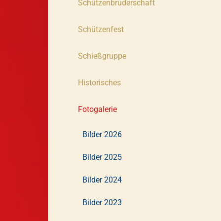
Schützenbruderschaft
Schützenfest
Schießgruppe
Historisches
Fotogalerie
Bilder 2026
Bilder 2025
Bilder 2024
Bilder 2023