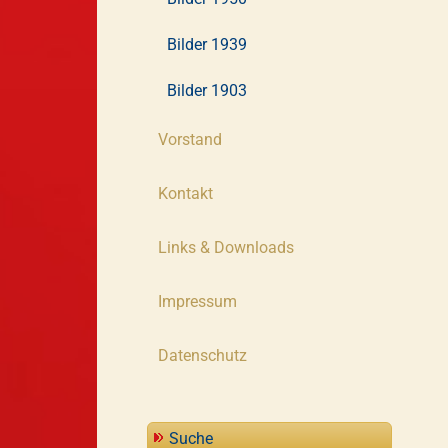
Bilder 1939
Bilder 1903
Vorstand
Kontakt
Links & Downloads
Impressum
Datenschutz
Suche