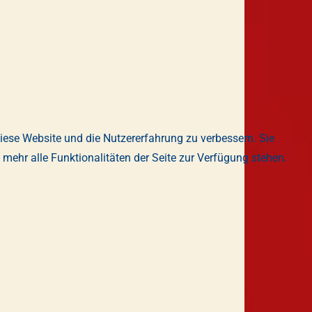
diese Website und die Nutzererfahrung zu verbessern. Sie
mehr alle Funktionalitäten der Seite zur Verfügung stehen.