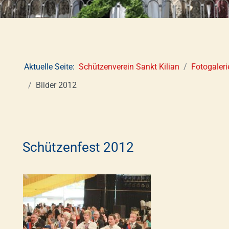
Aktuelle Seite:
Schützenverein Sankt Kilian
Fotogaleri
Bilder 2012
Schützenfest 2012