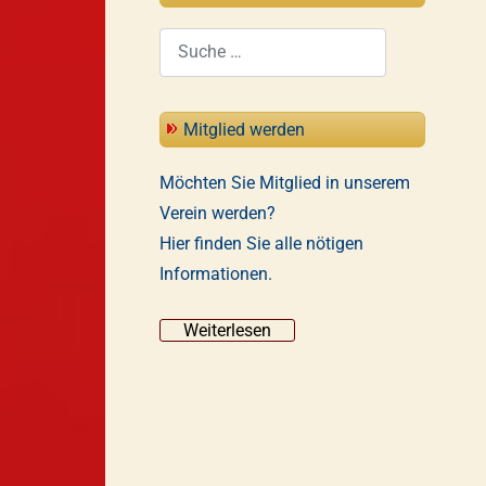
Suchen
Mitglied werden
Möchten Sie Mitglied in unserem
Verein werden?
Hier finden Sie alle nötigen
Informationen.
Weiterlesen